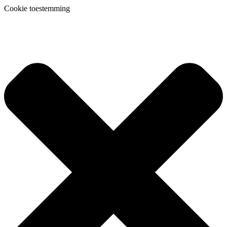
Cookie toestemming