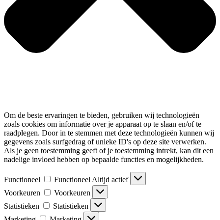
Om de beste ervaringen te bieden, gebruiken wij technologieën
zoals cookies om informatie over je apparaat op te slaan en/of te
raadplegen. Door in te stemmen met deze technologieën kunnen wij
gegevens zoals surfgedrag of unieke ID's op deze site verwerken.
Als je geen toestemming geeft of je toestemming intrekt, kan dit een
nadelige invloed hebben op bepaalde functies en mogelijkheden.
Functioneel
Functioneel
Altijd actief
Voorkeuren
Voorkeuren
Statistieken
Statistieken
Marketing
Marketing