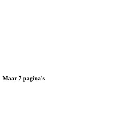
Maar 7 pagina's