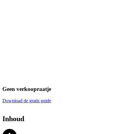
Geen verkoopraatje
Download de gratis guide
Inhoud