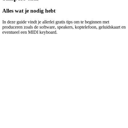
Alles wat je nodig hebt
In deze guide vindt je allerlei gratis tips om te beginnen met
produceren zoals de software, speakers, koptelefoon, geluidskaart en
eventueel een MIDI keyboard.