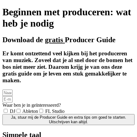
Beginnen met produceren: wat
heb je nodig
Download de
gratis
Producer Guide
Er komt ontzettend veel kijken bij het produceren
van muziek. Zoveel dat je al snel door de bomen het
bos niet meer ziet. Daarom krijg je van ons deze
gratis guide om je leven een stuk gemakkelijker te
maken.
Waar ben je in geïnteresseerd?
DJ
Ableton
FL Studio
Ja, stuur mij de Producer Guide en extra tips om goed te starten.
Uitschrijven kan altijd.
Simpele taal