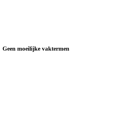
Geen moeilijke vaktermen