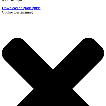
Download de gratis guide
Cookie toestemming