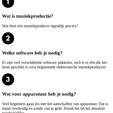
Wat is muziekproductie?
Wat doet een muziekproducer eigenlijk precies?
Welke software heb je nodig?
Er zijn veel verschillende software pakketen, toch is er één die het
beste geschikt is voor beginnende elektronische muziekproducers.
Wat voor apparatuur heb je nodig?
Veel beginners gaan los met het aanschaffen van apparatuur. Dat is
totaal overbodig en zonde van je geld. Houdt het bij het absoluut
noodzakelijke.