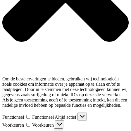
Om de beste ervaringen te bieden, gebruiken wij technologieën
zoals cookies om informatie over je apparaat op te slaan en/of te
raadplegen. Door in te stemmen met deze technologieën kunnen wij
gegevens zoals surfgedrag of unieke ID's op deze site verwerken.
Als je geen toestemming geeft of je toestemming intrekt, kan dit een
nadelige invloed hebben op bepaalde functies en mogelijkheden.
Functioneel
Functioneel
Altijd actief
Voorkeuren
Voorkeuren