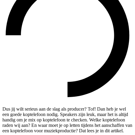
Dus jij wilt serieus aan de slag als producer? Tof! Dan heb je wel
een goede koptelefoon nodig. Speakers zijn leuk, maar het is altijd
handig om je mix op koptelefoon te checken. Welke koptelefoon
raden wij aan? En waar moet je op letten tijdens het aanschaffen van
een koptelefoon voor muziekproductie? Dat lees je in dit artikel.