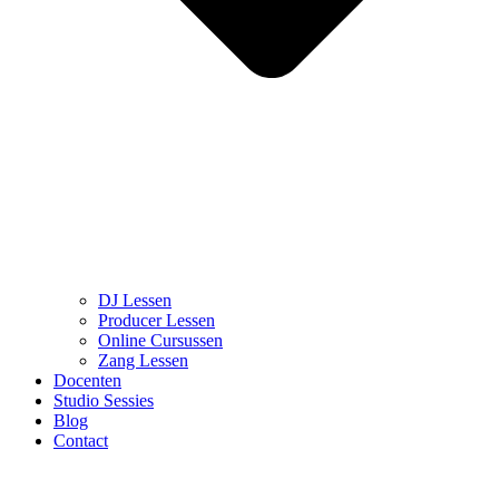
DJ Lessen
Producer Lessen
Online Cursussen
Zang Lessen
Docenten
Studio Sessies
Blog
Contact