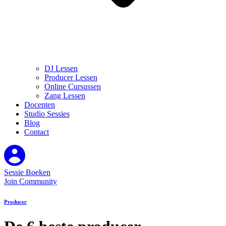
DJ Lessen
Producer Lessen
Online Cursussen
Zang Lessen
Docenten
Studio Sessies
Blog
Contact
Sessie Boeken
Join Community
Producer