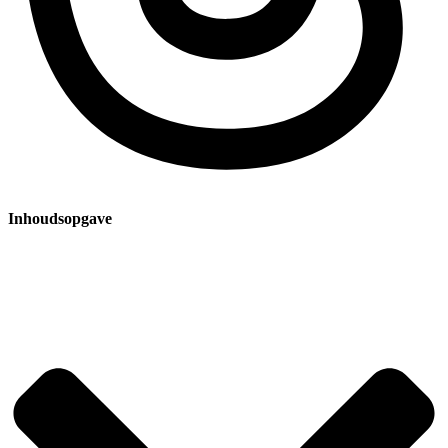
Inhoudsopgave