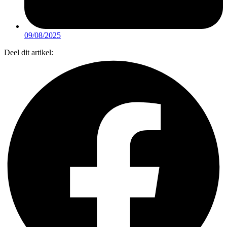
09/08/2025
Deel dit artikel: