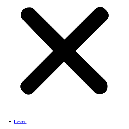
Lessen