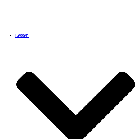
Lessen