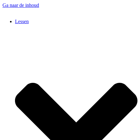
Ga naar de inhoud
Lessen