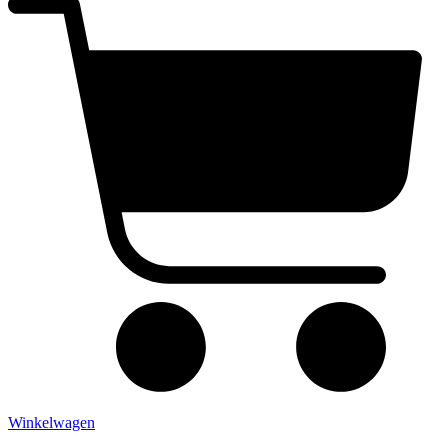
Winkelwagen