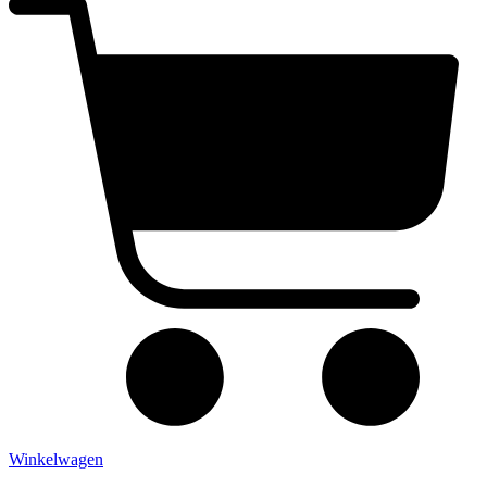
Winkelwagen