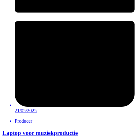
21/05/2025
Producer
Laptop voor muziekproductie