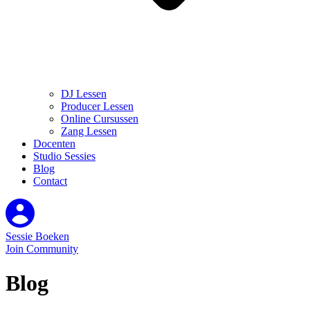
DJ Lessen
Producer Lessen
Online Cursussen
Zang Lessen
Docenten
Studio Sessies
Blog
Contact
Sessie Boeken
Join Community
Blog