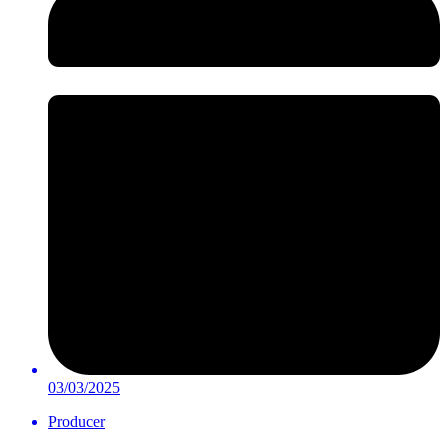
03/03/2025
Producer