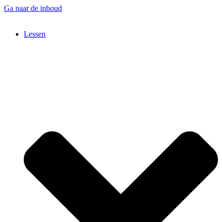
Ga naar de inhoud
Lessen