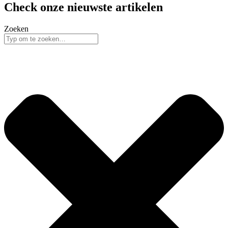
Check onze nieuwste artikelen
Zoeken