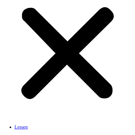
Lessen