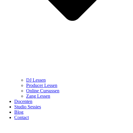
DJ Lessen
Producer Lessen
Online Cursussen
Zang Lessen
Docenten
Studio Sessies
Blog
Contact