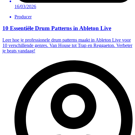
16/03/2026
Producer
10 Essentiële Drum Patterns in Ableton Live
Leer hoe je professionele drum patterns maakt in Ableton Live voor
10 verschillende genres. Van House tot Trap en Reggaeton. Verbeter
je beats vandaag!