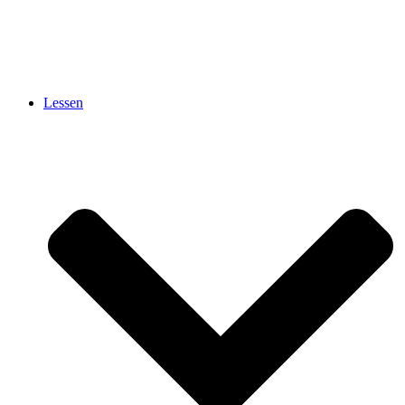
Lessen